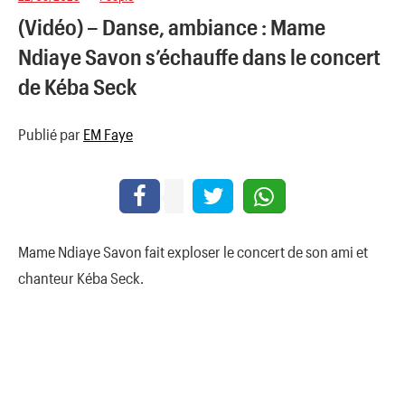
(Vidéo) – Danse, ambiance : Mame
Ndiaye Savon s’échauffe dans le concert
de Kéba Seck
Publié par
EM Faye
Mame Ndiaye Savon fait exploser le concert de son ami et
chanteur Kéba Seck.