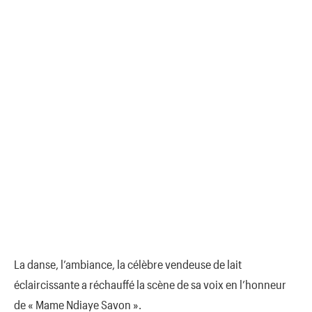
La danse, l’ambiance, la célèbre vendeuse de lait
éclaircissante a réchauffé la scène de sa voix en l’honneur
de « Mame Ndiaye Savon ».