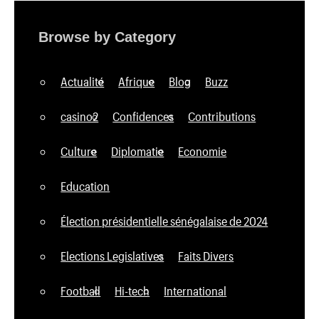
Browse by Category
Actualité
Afrique
Blog
Buzz
casino2
Confidences
Contributions
Culture
Diplomatie
Economie
Education
Élection présidentielle sénégalaise de 2024
Elections Legislatives
Faits Divers
Football
Hi-tech
International