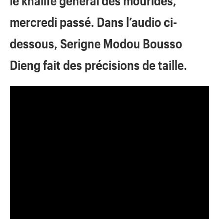
le khalife général des mourides,
mercredi passé. Dans l’audio ci-
dessous, Serigne Modou Bousso
Dieng fait des précisions de taille.