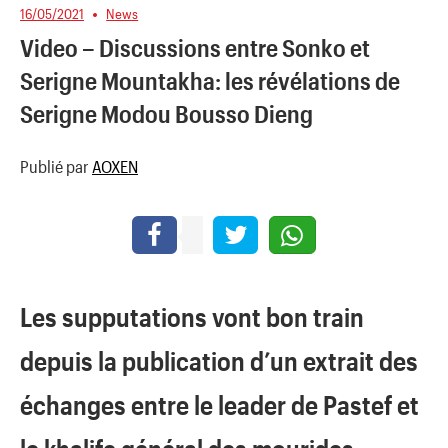
16/05/2021
News
Video – Discussions entre Sonko et
Serigne Mountakha: les révélations de
Serigne Modou Bousso Dieng
Publié par
AOXEN
Les supputations vont bon train
depuis la publication d’un extrait des
échanges entre le leader de Pastef et