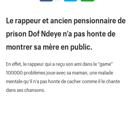
Le rappeur et ancien pensionnaire de
prison Dof Ndeye n’a pas honte de
montrer sa mère en public.
En effet, le rappeur qui a reçu son ami dans le “game”
100000 problèmes joue avec sa maman, une malade
mentale qu’il n’a pas honte de cacher comme il le chante
dans ses chansons.