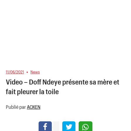
11/06/2021
News
Video – Doff Ndeye présente sa mère et
fait pleurer la toile
Publié par
AOXEN