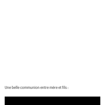
Une belle communion entre mère et fils :