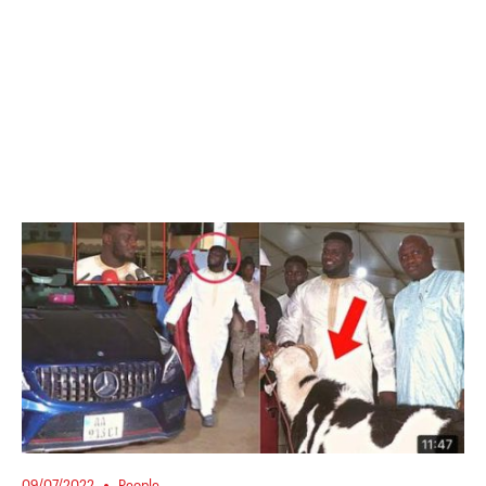
09/07/2022
People