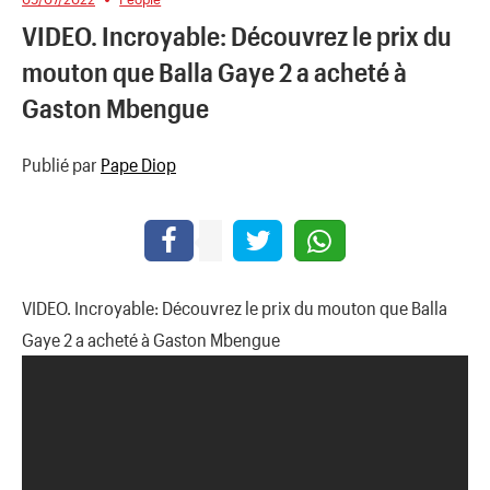
VIDEO. Incroyable: Découvrez le prix du
mouton que Balla Gaye 2 a acheté à
Gaston Mbengue
Publié par
Pape Diop
VIDEO. Incroyable: Découvrez le prix du mouton que Balla
Gaye 2 a acheté à Gaston Mbengue