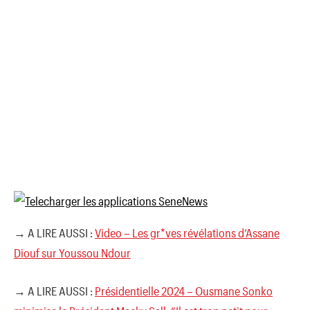
→ A LIRE AUSSI :
Video – Les gr*ves révélations d’Assane
Diouf sur Youssou Ndour
→ A LIRE AUSSI :
Présidentielle 2024 – Ousmane Sonko