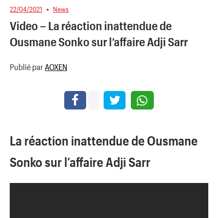
22/04/2021
News
Video – La réaction inattendue de
Ousmane Sonko sur l’affaire Adji Sarr
Publié par
AOXEN
La réaction inattendue de Ousmane
Sonko sur l’affaire Adji Sarr