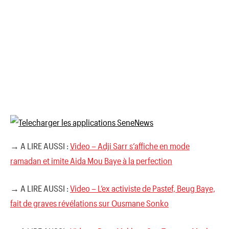
→ A LIRE AUSSI :
Video – Adji Sarr s’affiche en mode
ramadan et imite Aida Mou Baye à la perfection
→ A LIRE AUSSI :
Video – L’ex activiste de Pastef, Beug Baye,
fait de graves révélations sur Ousmane Sonko