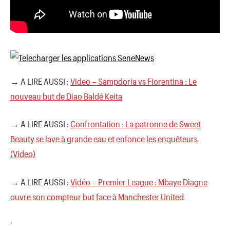
→ A LIRE AUSSI :
Video – Sampdoria vs Fiorentina : Le
nouveau but de Diao Baldé Keita
→ A LIRE AUSSI :
Confrontation : La patronne de Sweet
Beauty se lave à grande eau et enfonce les enquêteurs
(Video)
→ A LIRE AUSSI :
Vidéo – Premier League : Mbaye Diagne
ouvre son compteur but face à Manchester United
'