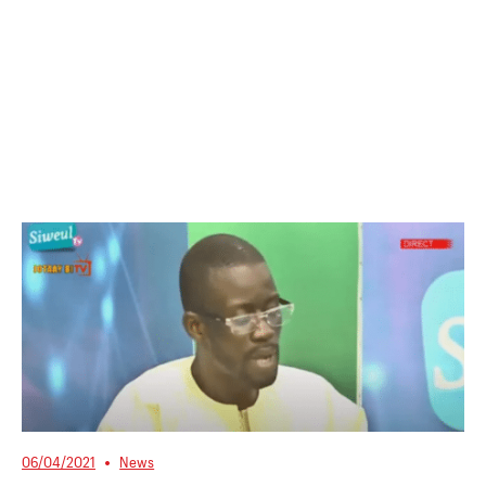
06/04/2021
News