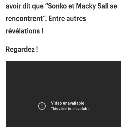
avoir dit que “Sonko et Macky Sall se
rencontrent”. Entre autres
révélations !
Regardez !