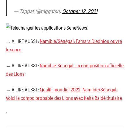
— Tággat (@taggatsn)
October 12, 2021
→ A LIRE AUSSI :
Namibie/Sénégal: Famara Diedhiou ouvre
le score
→ A LIRE AUSSI :
Namibie-Sénégal: La composition officielle
des Lions
→ A LIRE AUSSI :
Qualif. mondial 2022: Namibie/Sénégal;
Voici la compo probable des Lions avec Keita Baldé titulaire
'