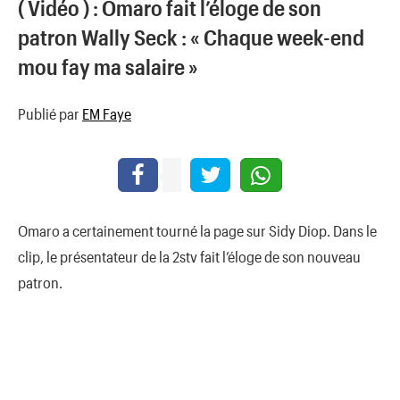
( Vidéo ) : Omaro fait l’éloge de son
patron Wally Seck : « Chaque week-end
mou fay ma salaire »
Publié par
EM Faye
Omaro a certainement tourné la page sur Sidy Diop. Dans le
clip, le présentateur de la 2stv fait l’éloge de son nouveau
patron.