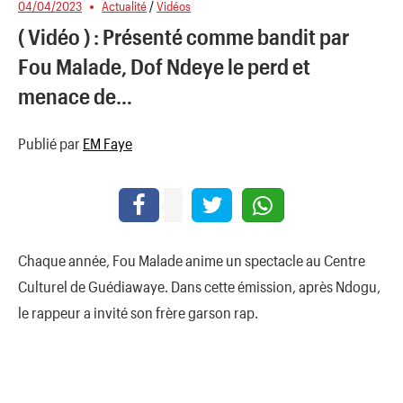
04/04/2023
Actualité
/
Vidéos
( Vidéo ) : Présenté comme bandit par
Fou Malade, Dof Ndeye le perd et
menace de…
Publié par
EM Faye
Chaque année, Fou Malade anime un spectacle au Centre
Culturel de Guédiawaye. Dans cette émission, après Ndogu,
le rappeur a invité son frère garson rap.