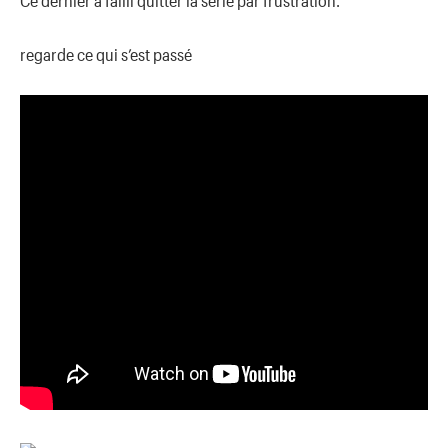
regarde ce qui s’est passé