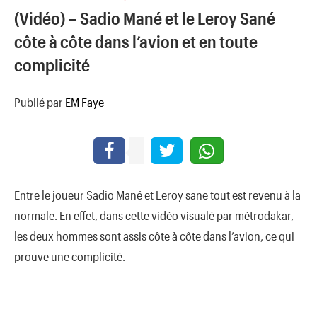
(Vidéo) – Sadio Mané et le Leroy Sané
côte à côte dans l’avion et en toute
complicité
Publié par
EM Faye
Entre le joueur Sadio Mané et Leroy sane tout est revenu à la
normale. En effet, dans cette vidéo visualé par métrodakar,
les deux hommes sont assis côte à côte dans l’avion, ce qui
prouve une complicité.