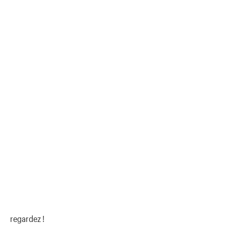
regardez !