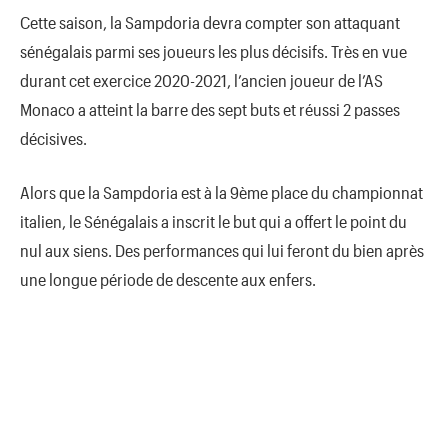
Cette saison, la Sampdoria devra compter son attaquant
sénégalais parmi ses joueurs les plus décisifs. Très en vue
durant cet exercice 2020-2021, l’ancien joueur de l’AS
Monaco a atteint la barre des sept buts et réussi 2 passes
décisives.
Alors que la Sampdoria est à la 9ème place du championnat
italien, le Sénégalais a inscrit le but qui a offert le point du
nul aux siens. Des performances qui lui feront du bien après
une longue période de descente aux enfers.