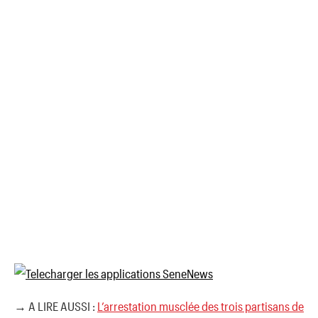
→ A LIRE AUSSI :
L’arrestation musclée des trois partisans de