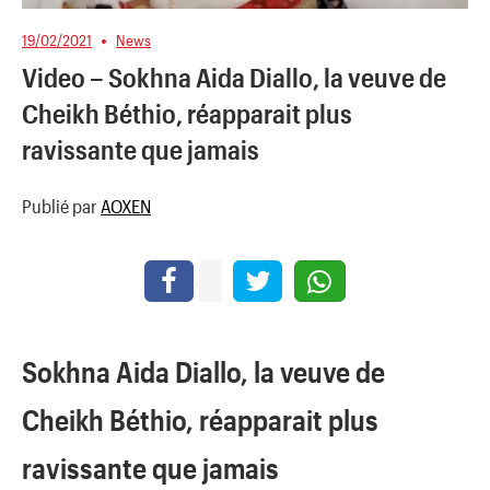
19/02/2021
News
Video – Sokhna Aida Diallo, la veuve de
Cheikh Béthio, réapparait plus
ravissante que jamais
Publié par
AOXEN
Sokhna Aida Diallo, la veuve de
Cheikh Béthio, réapparait plus
ravissante que jamais