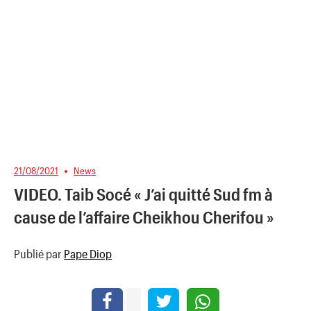
21/08/2021
News
VIDEO. Taib Socé « J’ai quitté Sud fm à
cause de l’affaire Cheikhou Cherifou »
Publié par
Pape Diop