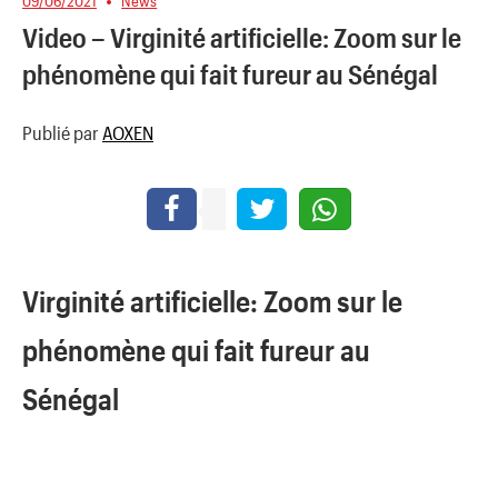
09/06/2021
News
Video – Virginité artificielle: Zoom sur le
phénomène qui fait fureur au Sénégal
Publié par
AOXEN
Virginité artificielle: Zoom sur le
phénomène qui fait fureur au
Sénégal