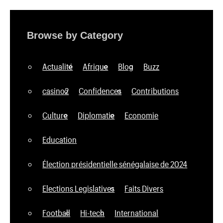
Browse by Category
Actualité
Afrique
Blog
Buzz
casino2
Confidences
Contributions
Culture
Diplomatie
Economie
Education
Élection présidentielle sénégalaise de 2024
Elections Legislatives
Faits Divers
Football
Hi-tech
International