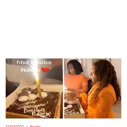
12/07/2022
People