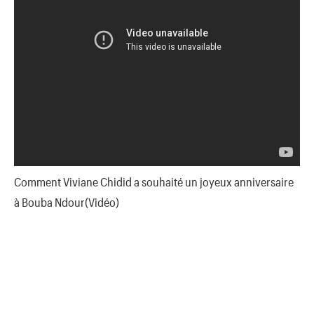
Comment Viviane Chidid a souhaité un joyeux anniversaire
à Bouba Ndour(Vidéo)