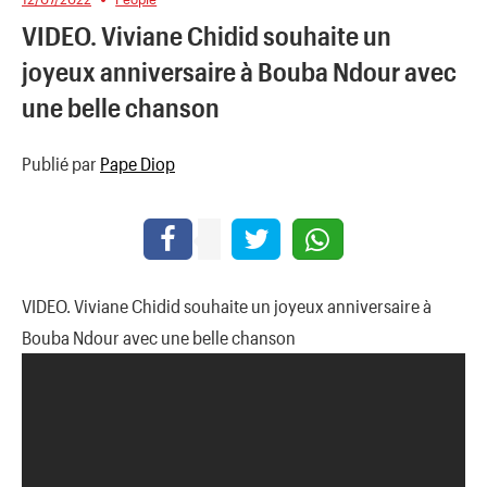
VIDEO. Viviane Chidid souhaite un
joyeux anniversaire à Bouba Ndour avec
une belle chanson
Publié par
Pape Diop
VIDEO. Viviane Chidid souhaite un joyeux anniversaire à
Bouba Ndour avec une belle chanson