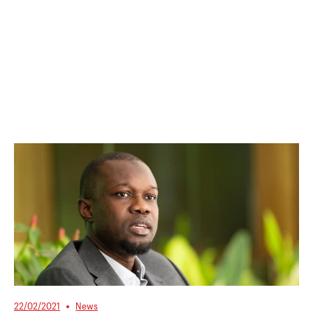
22/02/2021
News