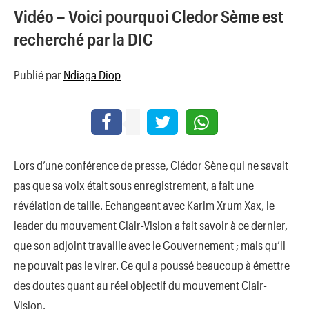
Vidéo – Voici pourquoi Cledor Sème est
recherché par la DIC
Publié par
Ndiaga Diop
Lors d’une conférence de presse, Clédor Sène qui ne savait
pas que sa voix était sous enregistrement, a fait une
révélation de taille. Echangeant avec Karim Xrum Xax, le
leader du mouvement Clair-Vision a fait savoir à ce dernier,
que son adjoint travaille avec le Gouvernement ; mais qu’il
ne pouvait pas le virer. Ce qui a poussé beaucoup à émettre
des doutes quant au réel objectif du mouvement Clair-
Vision.