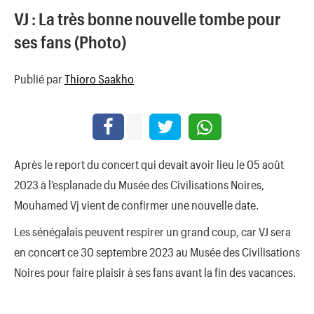
VJ : La très bonne nouvelle tombe pour
ses fans (Photo)
Publié par
Thioro Saakho
Après le report du concert qui devait avoir lieu le 05 août
2023 à l’esplanade du Musée des Civilisations Noires,
Mouhamed Vj vient de confirmer une nouvelle date.
Les sénégalais peuvent respirer un grand coup, car VJ sera
en concert ce 30 septembre 2023 au Musée des Civilisations
Noires pour faire plaisir à ses fans avant la fin des vacances.