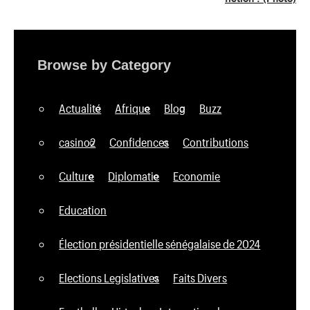
Browse by Category
Actualité
Afrique
Blog
Buzz
casino2
Confidences
Contributions
Culture
Diplomatie
Economie
Education
Élection présidentielle sénégalaise de 2024
Elections Legislatives
Faits Divers