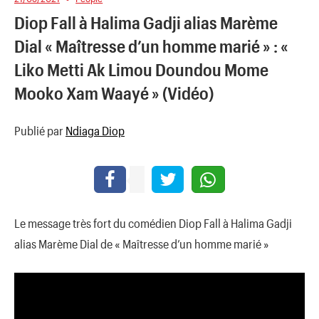
Diop Fall à Halima Gadji alias Marème
Dial « Maîtresse d’un homme marié » : «
Liko Metti Ak Limou Doundou Mome
Mooko Xam Waayé » (Vidéo)
Publié par
Ndiaga Diop
Le message très fort du comédien Diop Fall à Halima Gadji
alias Marème Dial de « Maîtresse d’un homme marié »