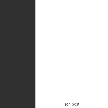
son post :