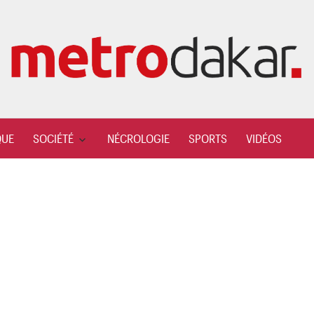
QUE
SOCIÉTÉ
NÉCROLOGIE
SPORTS
VIDÉOS