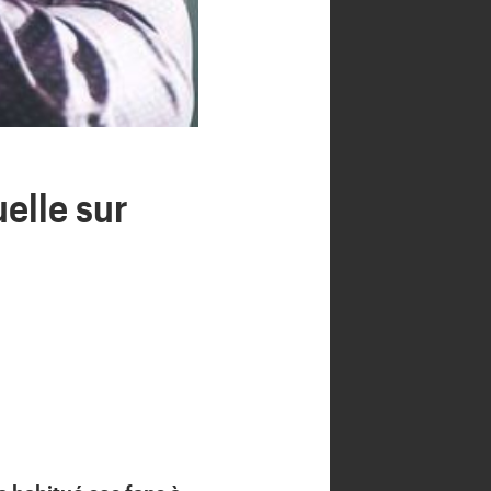
elle sur