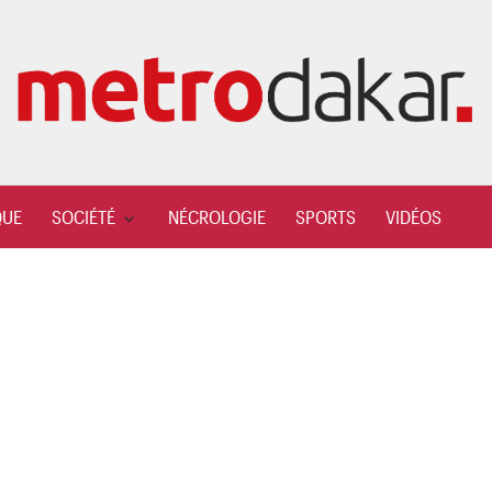
QUE
SOCIÉTÉ
NÉCROLOGIE
SPORTS
VIDÉOS